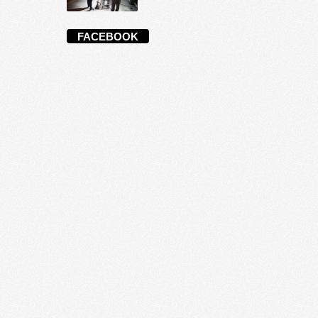
FACEBOOK