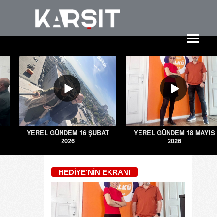
YEREL GÜNDEM 16 ŞUBAT
YEREL GÜNDEM 18 MAYIS
2026
2026
HEDİYE'NİN EKRANI