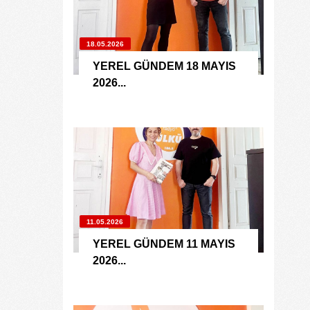
18.05.2026
YEREL GÜNDEM 18 MAYIS
2026...
11.05.2026
YEREL GÜNDEM 11 MAYIS
2026...