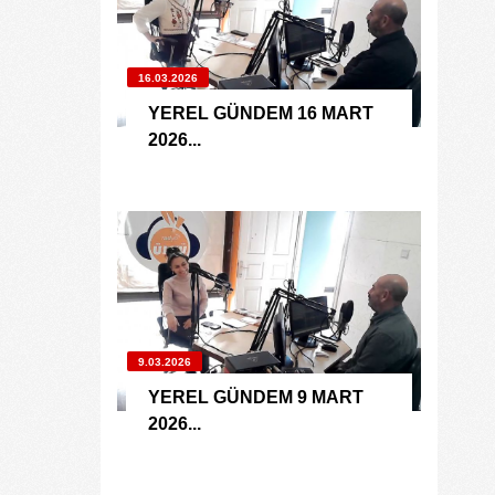
16.03.2026
YEREL GÜNDEM 16 MART
2026...
9.03.2026
YEREL GÜNDEM 9 MART
2026...