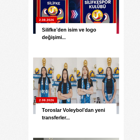
2.08.2026
Silifke’den isim ve logo
değişimi...
2.08.2026
Toroslar Voleybol’dan yeni
transferler...