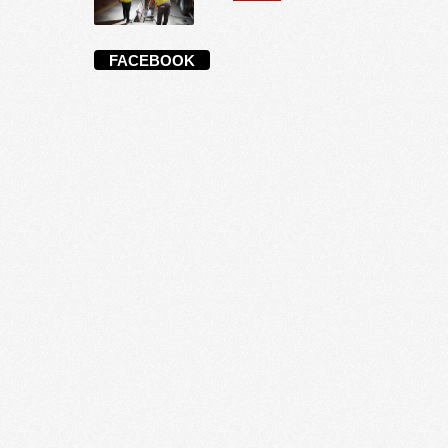
FACEBOOK