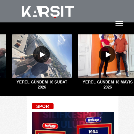
YEREL GÜNDEM 16 ŞUBAT
YEREL GÜNDEM 18 MAYIS
2026
2026
SPOR