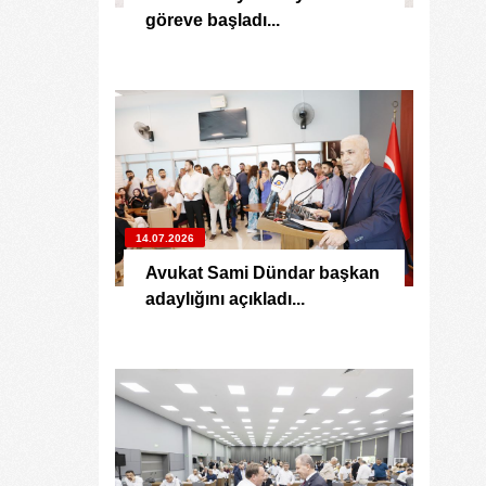
göreve başladı...
14.07.2026
Avukat Sami Dündar başkan
adaylığını açıkladı...