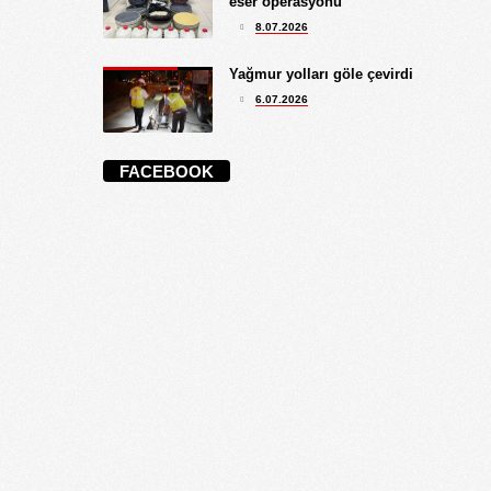
eser operasyonu
8.07.2026
Yağmur yolları göle çevirdi
6.07.2026
FACEBOOK