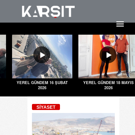
YEREL GÜNDEM 16 ŞUBAT
YEREL GÜNDEM 18 MAYIS
2026
2026
SİYASET