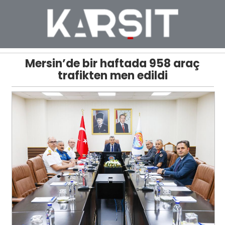
Mersin’de bir haftada 958 araç
trafikten men edildi