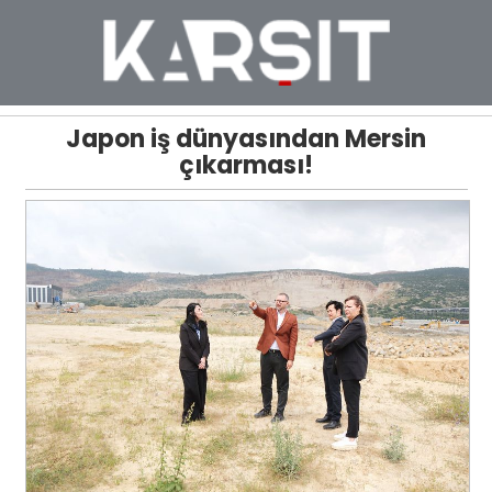
Japon iş dünyasından Mersin
çıkarması!