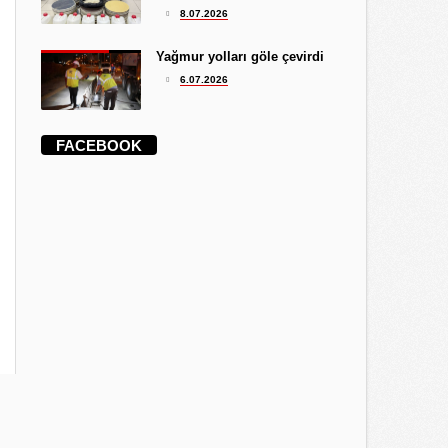
8.07.2026
Yağmur yolları göle çevirdi
6.07.2026
FACEBOOK