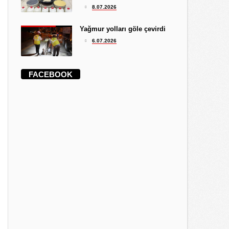
8.07.2026
Yağmur yolları göle çevirdi
6.07.2026
FACEBOOK